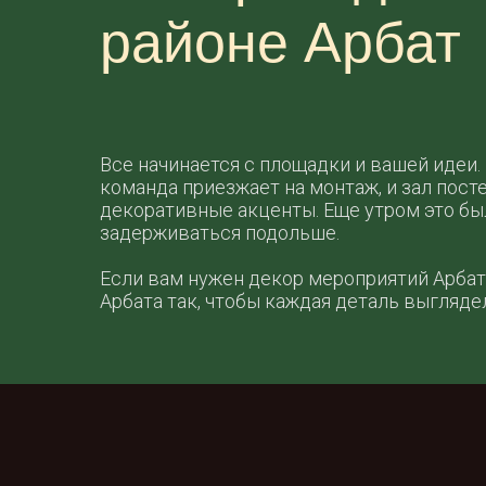
районе Арбат
Все начинается с площадки и вашей идеи.
команда приезжает на монтаж, и зал пост
декоративные акценты. Еще утром это был
задерживаться подольше.
Если вам нужен декор мероприятий Арбат
Арбата так, чтобы каждая деталь выгляде