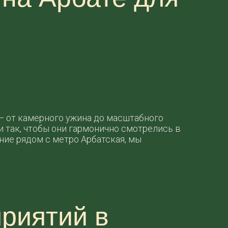
— от камерного ужина до масштабного
 так, чтобы они гармонично смотрелись в
ние рядом с метро Арбатская, мы
риятий в