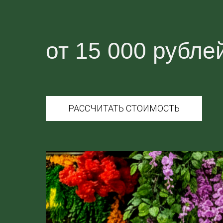
от 15 000 рубле
РАССЧИТАТЬ СТОИМОСТЬ