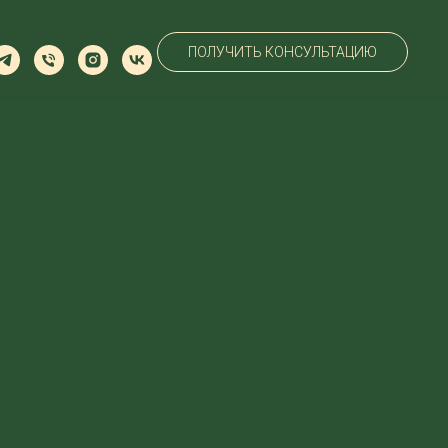
ПОЛУЧИТЬ КОНСУЛЬТАЦИЮ