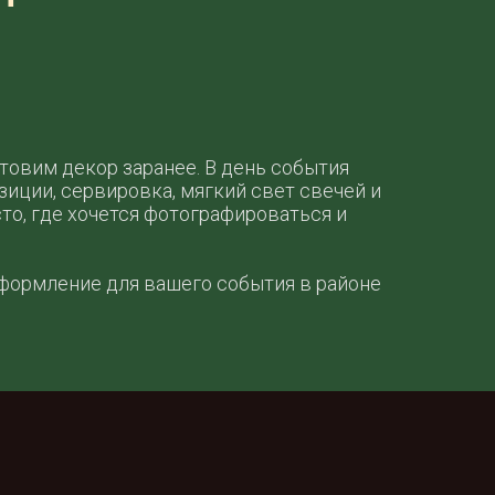
товим декор заранее. В день события
иции, сервировка, мягкий свет свечей и
то, где хочется фотографироваться и
оформление для вашего события в районе