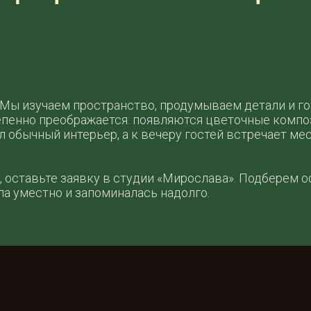
 Мы изучаем пространство, продумываем детали и го
епенно преображается: появляются цветочные композ
 обычный интерьер, а к вечеру гостей встречает мес
, оставьте заявку в студии «Мирослава». Подберем 
ла уместно и запоминалась надолго.