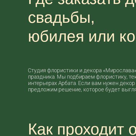
свадьбы,
юбилея или к
Студия флористики и декора «Мирослава
праздника. Мы подбираем флористику, тек
интерьерах Арбата. Если вам нужен деко
предложим решение, которое будет выгля
Как проходит