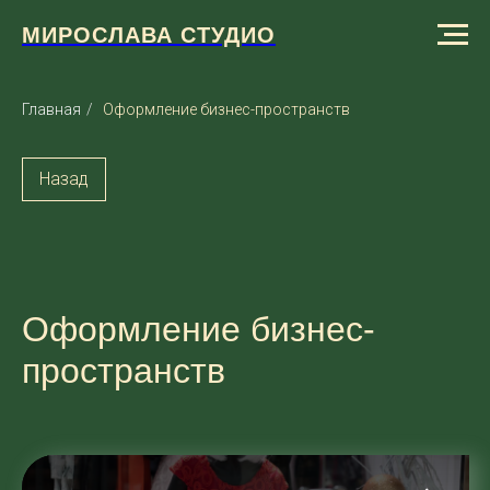
МИРОСЛАВА СТУДИО
Главная
/
Оформление бизнес-пространств
Назад
Оформление бизнес-
пространств