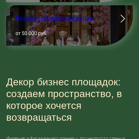
Сезонное оформление витрин
от 50 000 руб.
Декор бизнес площадок:
создаем пространство, в
которое хочется
возвращаться
Интерьер и фасад вашего здания — это не просто стены и