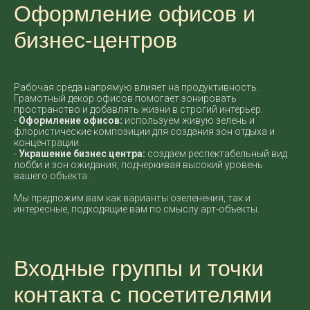
Оформление офисов и
бизнес-центров
Рабочая среда напрямую влияет на продуктивность.
Грамотный декор офисов помогает зонировать
пространство и добавлять жизни в строгий интерьер.
-
Оформление офисов:
используем живую зелень и
флористические композиции для создания зон отдыха и
концентрации.
-
Украшение бизнес центра:
создаем респектабельный вид
лобби и зон ожидания, подчеркивая высокий уровень
вашего объекта.
Мы предложим вам как варианты озеленения, так и
интересные, подходящие вам по смыслу арт-объекты.
Входные группы и точки
контакта с посетителями