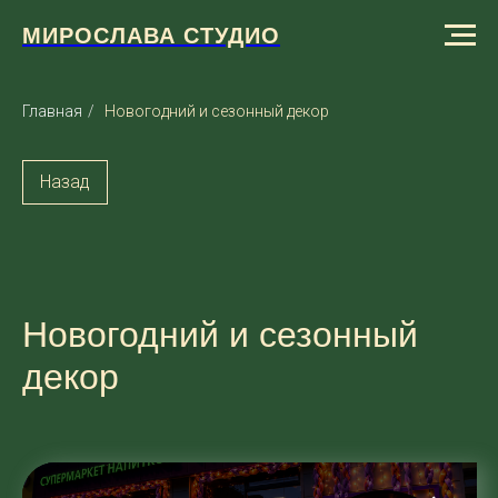
МИРОСЛАВА СТУДИО
Главная
/
Новогодний и сезонный декор
Назад
Новогодний и сезонный
декор