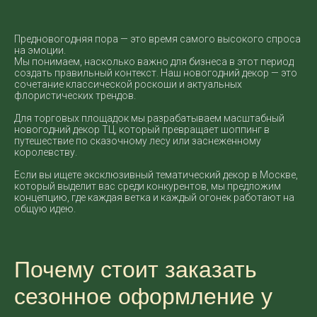
Предновогодняя пора — это время самого высокого спроса
на эмоции.
Мы понимаем, насколько важно для бизнеса в этот период
создать правильный контекст. Наш новогодний декор — это
сочетание классической роскоши и актуальных
флористических трендов.
Для торговых площадок мы разрабатываем масштабный
новогодний декор ТЦ, который превращает шоппинг в
путешествие по сказочному лесу или заснеженному
королевству.
Если вы ищете эксклюзивный тематический декор в Москве,
который выделит вас среди конкурентов, мы предложим
концепцию, где каждая ветка и каждый огонек работают на
общую идею.
Почему стоит заказать
сезонное оформление у