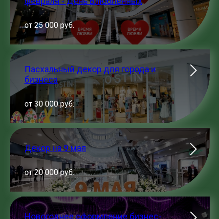
февраля - День Влюблённых
от 25 000 руб.
Пасхальный декор для города и
бизнеса
от 30 000 руб.
Декор на 9 мая
от 20 000 руб.
Новогоднее оформление бизнес-