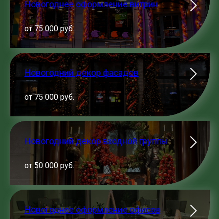
Новогоднее оформление витрин
от 75 000 руб.
Новогодний декор фасадов
от 75 000 руб.
Новогодний декор входной группы
от 50 000 руб.
Новогоднее оформление офисов