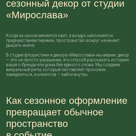
сезонный декор от студии
«Мирослава»
Когда за окном меняется свет, а воздух наполняется
предчувствием перемен, пространство вокруг начинает
дышать иначе.
В студии флористики и декора «Мирослава» мы верим: декор
— это не просто украшение, это способ рассказать историю
вашего бренда или дома без единого слова. Мы создаем
визуальный ритм, который заставляет прохожих
замедлиться, а клиентов — зайти внутрь.
Как сезонное оформление
превращает обычное
пространство
в событие