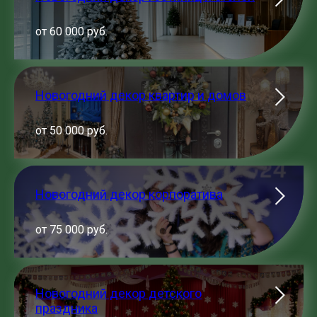
от 60 000 руб.
Новогодний декор квартир и домов
от 50 000 руб.
Новогодний декор корпоратива
от 75 000 руб.
Новогодний декор детского
праздника