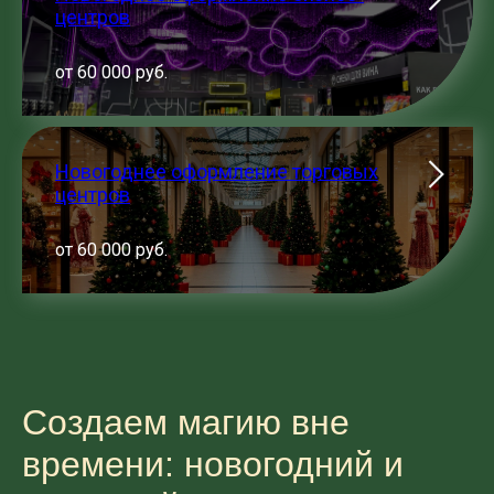
центров
от 60 000 руб.
Новогоднее оформление торговых
центров
от 60 000 руб.
Создаем магию вне
времени: новогодний и