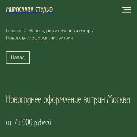
МИРОСЛАВА СТУДИО
Главная
/
Новогодний и сезонный декор
/
Новогоднее оформление витрин
Назад
Новогоднее оформление витрин Москва
от 75 000 рублей