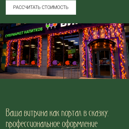
РАССЧИТАТЬ СТОИМОСТЬ
Ваша витрина как портал в сказку:
профессиональное оформление