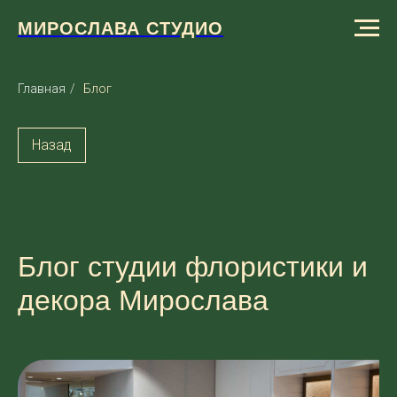
МИРОСЛАВА СТУДИО
Главная
/
Блог
Назад
Блог студии флористики и
декора Мирослава