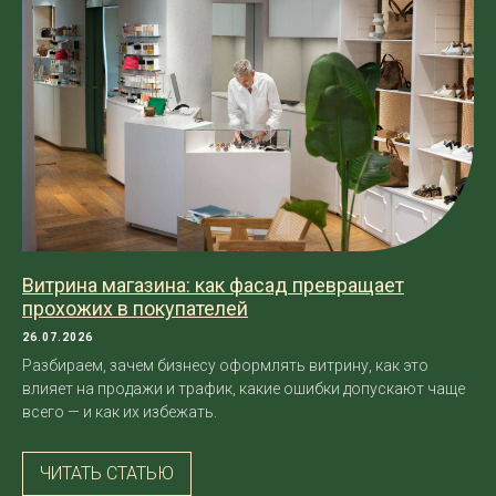
Витрина магазина: как фасад превращает
прохожих в покупателей
26.07.2026
Разбираем, зачем бизнесу оформлять витрину, как это
влияет на продажи и трафик, какие ошибки допускают чаще
всего — и как их избежать.
ЧИТАТЬ СТАТЬЮ