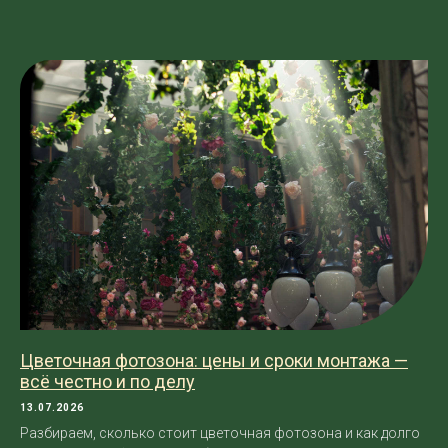
Цветочная фотозона: цены и сроки монтажа —
всё честно и по делу
13.07.2026
Разбираем, сколько стоит цветочная фотозона и как долго