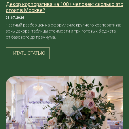
Декор корпоратива на 100+ человек: сколько это
стоит в Москве?
03.07.2026
Честный разбор цен на оформление крупного корпоратива:
зоны декора, таблицы стоимости и три готовых бюджета —
от базового до премиума.
ЧИТАТЬ СТАТЬЮ