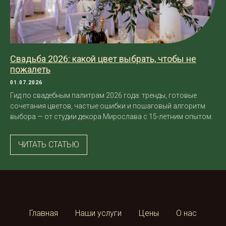
Свадьба 2026: какой цвет выбрать, чтобы не
пожалеть
01.07.2026
Гид по свадебным палитрам 2026 года: тренды, готовые
сочетания цветов, частые ошибки и пошаговый алгоритм
выбора — от студии декора Мирослава с 15-летним опытом.
ЧИТАТЬ СТАТЬЮ
Главная
Наши услуги
Цены
О нас