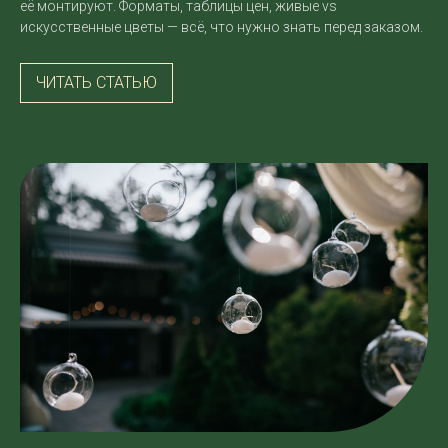
её монтируют. Форматы, таблицы цен, живые vs
искусственные цветы — всё, что нужно знать перед заказом.
ЧИТАТЬ СТАТЬЮ