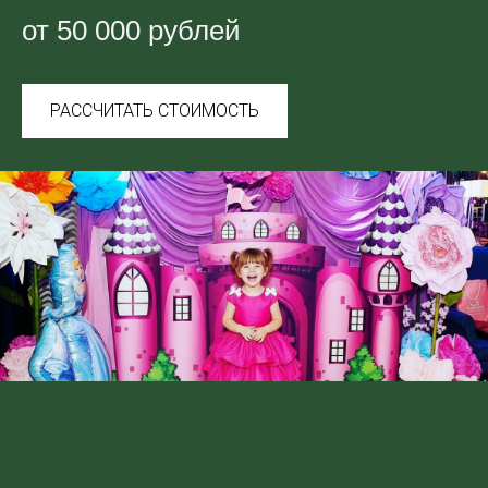
от 50 000 рублей
РАССЧИТАТЬ СТОИМОСТЬ