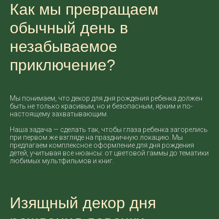
Как мы превращаем
обычный день в
незабываемое
приключение?
Мы понимаем, что декор для дня рождения ребенка должен
быть не только красивым, но и безопасным, ярким и по-
настоящему захватывающим.
Наша задача — сделать так, чтобы глаза ребенка загорелись
при первом же взгляде на праздничную локацию. Мы
предлагаем комплексное оформление для дня рождения
детей, учитывая все нюансы: от цветовой гаммы до тематики
любимых мультфильмов и книг.
Изящный декор дня