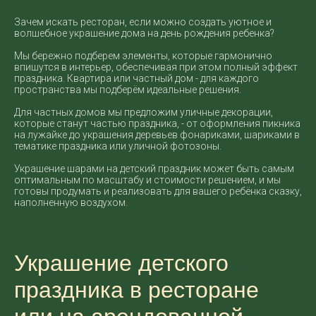
Зачем искать ресторан, если можно создать уютное и
волшебное украшение дома на день рождения ребенка?
Мы бережно подберем элементы, которые гармонично
впишутся в интерьер, обеспечивая при этом полный эффект
праздника. Квартира или частный дом - для каждого
пространства мы подберём идеальные решения.
Для частных домов мы предложим уличные декорации,
которые станут частью праздника, - от оформления пикника
на лужайке до украшения деревьев фонариками, шариками в
тематике праздника или уличной фотозоны.
Украшение шарами на детский праздник может быть самым
оптимальным по масштабу и стоимости решением, и мы
готовы продумать и реализовать для вашего ребёнка сказку,
наполненную воздухом.
Украшение детского
праздника в ресторане