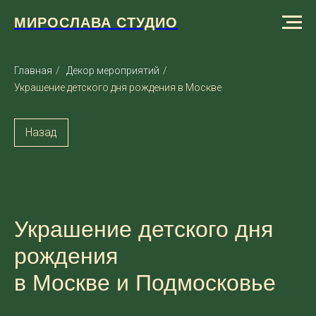
МИРОСЛАВА СТУДИО
Главная
/
Декор мероприятий
/
Украшение детского дня рождения в Москве
Назад
Украшение детского дня
рождения
в Москве и Подмосковье