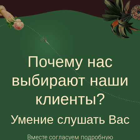
Написать нам