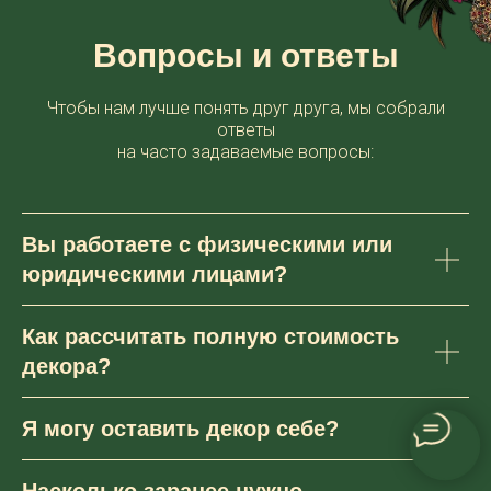
Вопросы и ответы
Чтобы нам лучше понять друг друга, мы собрали
ответы
на часто задаваемые вопросы:
Вы работаете с физическими или
юридическими лицами?
Как рассчитать полную стоимость
декора?
Я могу оставить декор себе?