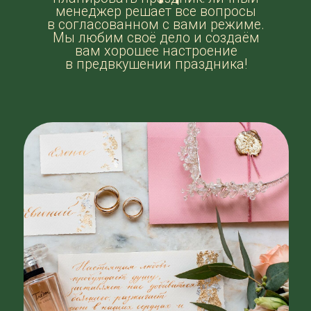
Отзывы о наших
работах