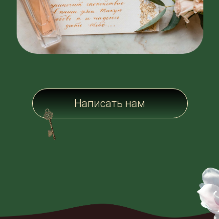
Наши контакты
Мы рады пообщаться с Вами по