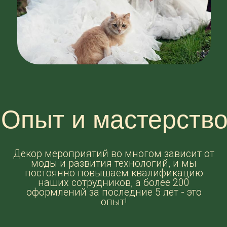
Наша миссия