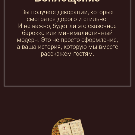
пожелания, цели и задачи!
Опыт и мастерство