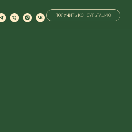
ПОЛУЧИТЬ КОНСУЛЬТАЦИЮ