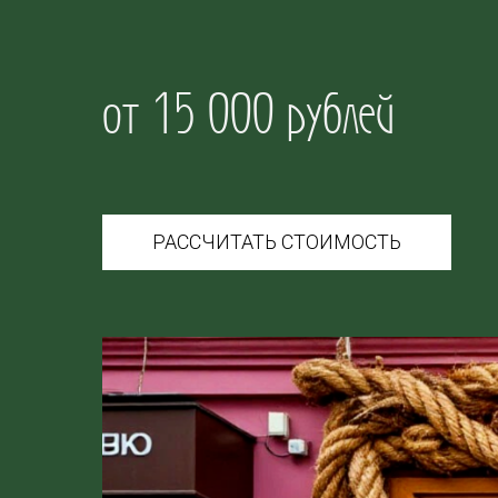
от 15 000 рублей
РАССЧИТАТЬ СТОИМОСТЬ