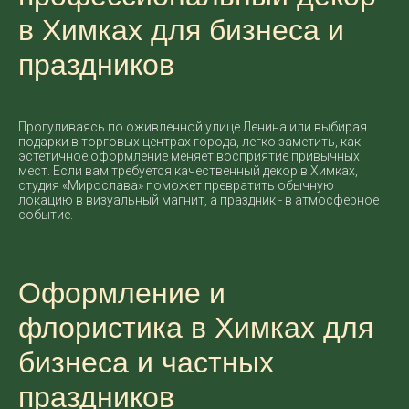
в Химках для бизнеса и
праздников
Прогуливаясь по оживленной улице Ленина или выбирая
подарки в торговых центрах города, легко заметить, как
эстетичное оформление меняет восприятие привычных
мест. Если вам требуется качественный декор в Химках,
студия «Мирослава» поможет превратить обычную
локацию в визуальный магнит, а праздник - в атмосферное
событие.
Оформление и
флористика в Химках для
бизнеса и частных
праздников