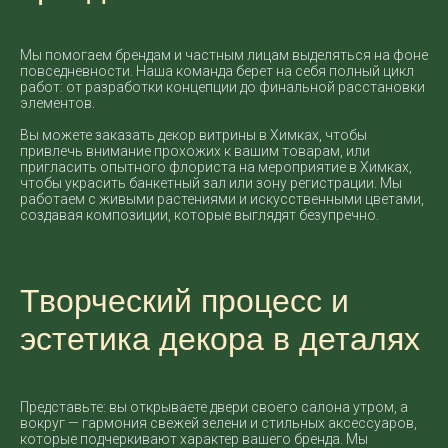
Мы помогаем брендам и частным лицам выделяться на фоне
повседневности. Наша команда берет на себя полный цикл
работ: от разработки концепции до финальной расстановки
элементов.
Вы можете заказать декор витрины в Химках, чтобы
привлечь внимание прохожих к вашим товарам, или
пригласить опытного флориста на мероприятие в Химках,
чтобы украсить банкетный зал или зону регистрации. Мы
работаем с живыми растениями и искусственными цветами,
создавая композиции, которые выглядят безупречно.
Творческий процесс и
эстетика декора в деталях
Представьте: вы открываете двери своего салона утром, а
вокруг — гармония свежей зелени и стильных аксессуаров,
которые подчеркивают характер вашего бренда. Мы