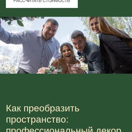
РАССЧИТАТЬ СТОИМОСТЬ
Как преобразить
пространство:
профессиональный декор