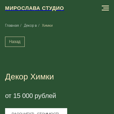
МИРОСЛАВА СТУДИО
Главная
/
Декор в
/
Химки
Назад
Декор Химки
от 15 000 рублей