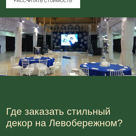
РАССЧИТАТЬ СТОИМОСТЬ
Где заказать стильный
декор на Левобережном?