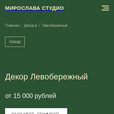
МИРОСЛАВА СТУДИО
Главная
/
Декор в
/
Левобережный
Назад
Декор Левобережный
от 15 000 рублей