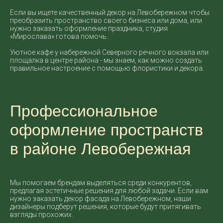
Если вы ищете качественный декор на Левобережном чтобы
преобразить пространство своего бизнеса или дома, или
нужно заказать оформление праздника, студия
«Мирослава» готова помочь.
Уютное кафе у набережной Северного речного вокзала или
площалка в центре района - мы знаем, как можно создать
правильное настроение с помощью флористики и декора.
Профессиональное
оформление пространств
в районе Левобережная
Мы помогаем брендам выделяться среди конкурентов,
предлагая эстетичные решения для любой задачи. Если вам
нужно заказать декор фасада на Левобережном, наши
дизайнеры подберут решения, которые будут притягивать
взгляды прохожих.