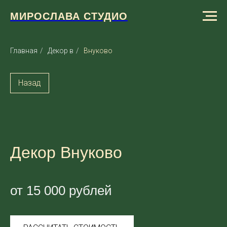
МИРОСЛАВА СТУДИО
Главная
/
Декор в
/
Внуково
Назад
Декор Внуково
от 15 000 рублей