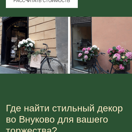
РАССЧИТАТЬ СТОИМОСТЬ
Где найти стильный декор
во Внуково для вашего
торжества?