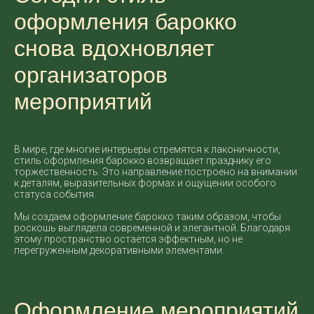
оформления барокко
снова вдохновляет
организаторов
мероприятий
В мире, где многие интерьеры стремятся к лаконичности,
стиль оформления барокко возвращает празднику его
торжественность. Это направление построено на внимании
к деталям, выразительных формах и ощущении особого
статуса события.
Мы создаем оформление барокко таким образом, чтобы
роскошь выглядела современной и элегантной. Благодаря
этому пространство остается эффектным, но не
перегруженным декоративными элементами.
Оформление мероприятий