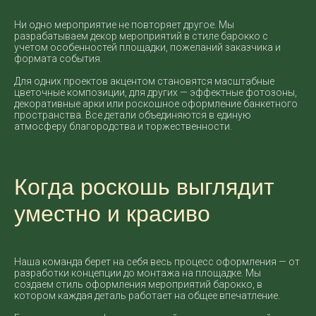
Ни одно мероприятие не повторяет другое. Мы
разрабатываем декор мероприятий в стиле барокко с
учетом особенностей площадки, пожеланий заказчика и
формата события.
Для одних проектов акцентом становятся масштабные
цветочные композиции, для других — эффектные фотозоны,
декоративные арки или роскошное оформление банкетного
пространства. Все детали объединяются в единую
атмосферу благородства и торжественности.
Когда роскошь выглядит
уместно и красиво
Наша команда берет на себя весь процесс оформления — от
разработки концепции до монтажа на площадке. Мы
создаем стиль оформления мероприятий барокко, в
котором каждая деталь работает на общее впечатление.