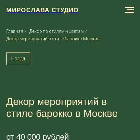
МИРОСЛАВА СТУДИО
Главная
/
Декор по стилям и цветам
/
Декор мероприятий в стиле барокко Москва
Назад
Декор мероприятий в
стиле барокко в Москве
от 40 000 рублей