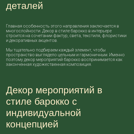
деталей
Главная особенность этого направления заключается в
многослойности. Декор в стиле барокко в интерьере
строится на сочетании фактур, света, текстиля, флористики
и декоративных акцентов.
Мы тщательно подбираем каждый элемент, чтобы
пространство выглядело цельным и гармоничным. Именно
поэтому декор мероприятий барокко воспринимается как
законченная художественная композиция.
Декор мероприятий в
стиле барокко с
индивидуальной
концепцией