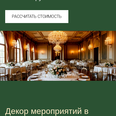
РАССЧИТАТЬ СТОИМОСТЬ
Декор мероприятий в