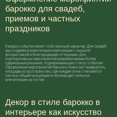
барокко для свадеб,
приемов и частных
праздников
Каждое событие имеет собственный характер. Для свадеб
мы создаем романтичные композиции с пышной
флористикой и благородными оттенками. Для
корпоративных мероприятий разрабатываем более
сдержанные решения, подчеркивающие статус события.
Оформление мероприятий барокко помогает превратить
площадку в пространство, где каждая зона становится
частью общей концепции и производит сильное
впечатление на гостей.
Декор в стиле барокко в
интерьере как искусство