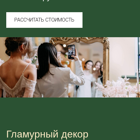
РАССЧИТАТЬ СТОИМОСТЬ
Гламурный декор