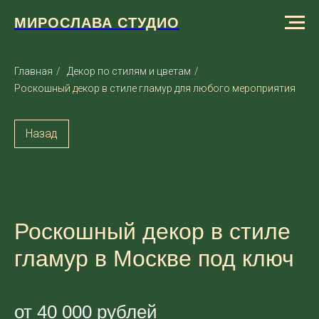
МИРОСЛАВА СТУДИО
Главная
/
Декор по стилям и цветам
/
Роскошный декор в стиле гламур для любого мероприятия
Назад
Роскошный декор в стиле
гламур в Москве под ключ
от 40 000 рублей