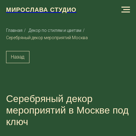
МИРОСЛАВА СТУДИО
Главная
/
Декор по стилям и цветам
/
Серебряный декор мероприятий Москва
Назад
Серебряный декор
мероприятий в Москве под
ключ