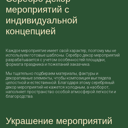
мероприятий с
индивидуальной
концепцией
Каждое мероприятие имеет свой характер, поэтому мы не
используем готовые шаблоны. Серебро декор мероприятий
разрабатывается с учетом особенностей площадки,
формата праздника и пожеланий заказчика.
Мы тщательно подбираем материалы, фактуры и
декоративные элементы, чтобы композиция выглядела
целостной и естественной. Благодаря этому серебряный
декор мероприятий не кажется холодным, а наоборот,
наполняет пространство особой атмосферой легкости и
благородства.
Украшение мероприятий