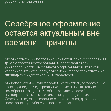
уникальных концепций.
Серебряное оформление
остается актуальным вне
времени - причины
Модные тенденции постоянно меняются, однако серебряный
декор остается востребованным благодаря своей
универсальности. Он одинаково гармонично выглядит в
классических интерьерах, современных пространствах и на
площадках с индустриальным характером.
Мы используем живую флористику, текстиль, декоративные
конструкции, свечи, зеркальные элементы и тщательно
подобранные акценты, чтобы оформление серебряное
выглядело объемным, легким и визуально дорогим.
Серебристые детали красиво отражают свет, добавляя
пространству глубину и выразительность.