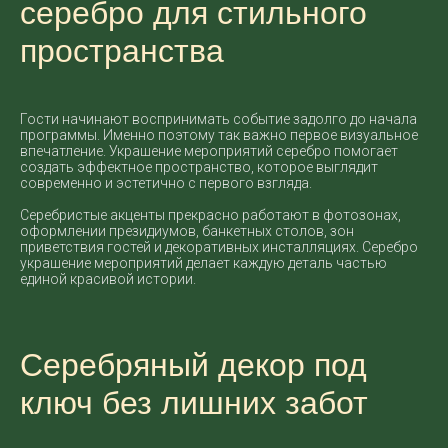
серебро для стильного
пространства
Гости начинают воспринимать событие задолго до начала
программы. Именно поэтому так важно первое визуальное
впечатление. Украшение мероприятий серебро помогает
создать эффектное пространство, которое выглядит
современно и эстетично с первого взгляда.
Серебристые акценты прекрасно работают в фотозонах,
оформлении президиумов, банкетных столов, зон
приветствия гостей и декоративных инсталляциях. Серебро
украшение мероприятий делает каждую деталь частью
единой красивой истории.
Серебряный декор под
ключ без лишних забот