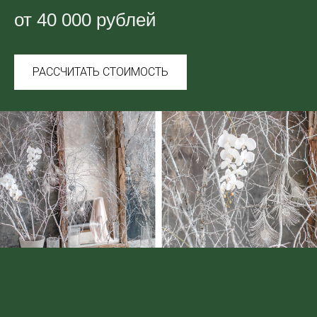
от 40 000 рублей
РАССЧИТАТЬ СТОИМОСТЬ