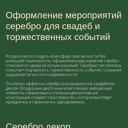
Оформление мероприятий
серебро для свадеб и
торжественных событий
Когда хочется создать атмосферу элегантности без
излишней помпезности, оформление мероприятий серебро
становится одним из лучших решений. Серебристая палитра
помогает подчеркнуть торжественность события, сохраняя
ощущение легкости и современности.
Особенно эффектно серебро раскрывается в свадебном
декоре. Воздушные цветочные композиции, мерцающие
элементы сервировки и стильные декоративные
конструкции создают пространство, которое выглядит
празднично и гармонично одновременно.
Серебро декор