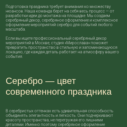
Подготовка праздника требует внимания ко множеству
нюансов. Наша команда берет на себя весь процесс — от
разработки идеи до монтажа на площадке. Мы создаем
серебряный декор, серебряное оформление и комплексное
оформление мероприятий серебро для событий любого
масштаба.
Если вы ищете профессиональный серебряный декор
мероприятий в Москве, студия «Мирослава» поможет
превратить пространство в стильную и запоминающуюся
локацию, где каждая деталь работает на атмосферу вашего
события.
Серебро — цвет
современного праздника
В серебристых оттенках есть удивительная способность
объединять элегантность и легкость. Они подчеркивают
красоту пространства, не перегружая его лишними
деталями. Именно поэтому серебряное оформление