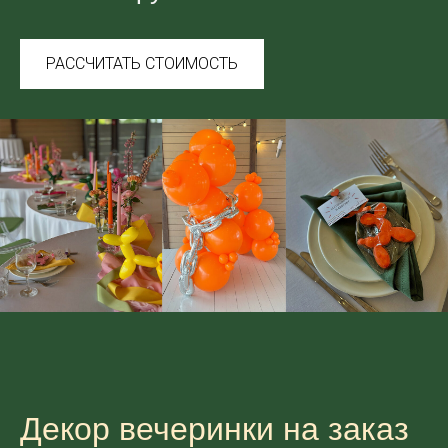
РАССЧИТАТЬ СТОИМОСТЬ
Декор вечеринки на заказ