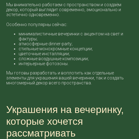
Мы внимательно работаем с пространством и создаём
декор, который выглядит современно, эмоционально и
эстетично одновременно.
Особенно популярны сейчас:
минималистичные вечеринки с акцентом на свет и
фактуры;
атмосферные dinner-party;
стильные монохромные концепции;
цветочные инсталляции;
сложные воздушные композиции;
интерьерные фотозоны.
Мы готовы разработать и воплотить как отдельные
элементы для украшения вашей вечеринки, так и создать
многомерный декор всего пространства.
Украшения на вечеринку,
которые хочется
рассматривать