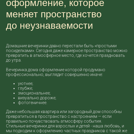
оформление, которое
меняет пространство
до неузнаваемости
Домашние вечеринки давно перестали быть «простыми
посиделками». Сегодня даже камерное пространство можно
превратить в атмосферное место, где хочется праздновать
до утра.
Вечеринка дома оформление которой продумано
профессионально, выглядит совершенно иначе:
уютнее;
глубже;
эмоциональнее;
визуально дороже;
фотогеничнее.
Даже небольшая квартира или загородный дом способны
превратиться в пространство с настроением — если
правильно почувствовать атмосферу события.
Стильные вечеринки для взрослых и детей - наша любовь, и
мы подходим к оформлению частных праздников с такой же