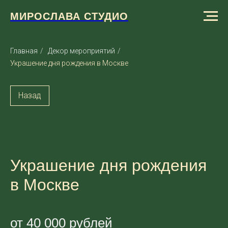
МИРОСЛАВА СТУДИО
Главная
/
Декор мероприятий
/
Украшение дня рождения в Москве
Назад
Украшение дня рождения
в Москве
от 40 000 рублей