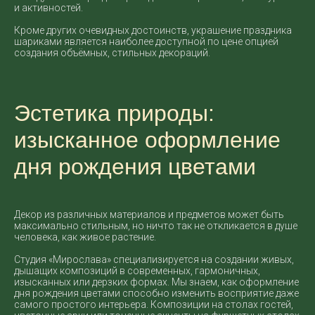
и активностей.
Кроме других очевидных достоинств, украшение праздника
шариками является наиболее доступной по цене опцией
создания объёмных, стильных декораций.
Эстетика природы:
изысканное оформление
дня рождения цветами
Декор из различных материалов и предметов может быть
максимально стильным, но ничто так не откликается в душе
человека, как живое растение.
Студия «Мирослава» специализируется на создании живых,
дышащих композиций в современных, гармоничных,
изысканных или дерзких формах. Мы знаем, как оформление
дня рождения цветами способно изменить восприятие даже
самого простого интерьера. Композиции на столах гостей,