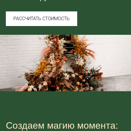
РАССЧИТАТЬ СТОИМОСТЬ
Создаем магию момента: