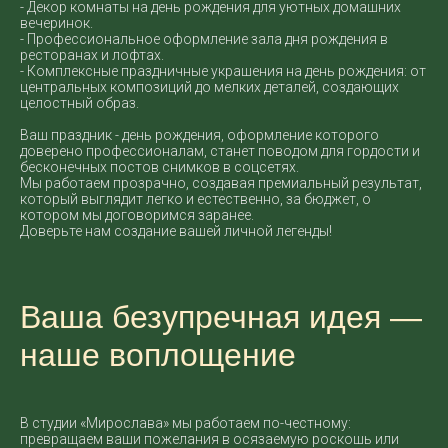
- Декор комнаты на день рождения для уютных домашних
вечеринок.
- Профессиональное оформление зала дня рождения в
ресторанах и лофтах.
- Комплексные праздничные украшения на день рождения: от
центральных композиций до мелких деталей, создающих
целостный образ.
Ваш праздник - день рождения, оформление которого
доверено профессионалам, станет поводом для гордости и
бесконечных постов снимков в соцсетях.
Мы работаем прозрачно, создавая премиальный результат,
который выглядит легко и естественно, за бюджет, о
котором мы договоримся заранее.
Доверьте нам создание вашей личной легенды!
Ваша безупречная идея —
наше воплощение
В студии «Мирослава» мы работаем по-честному:
превращаем ваши пожелания в осязаемую роскошь или