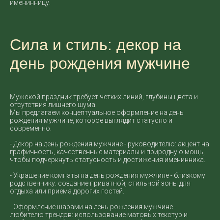
именинницу.
Сила и стиль: декор на
день рождения мужчине
Мужской праздник требует четких линий, глубины цвета и
отсутствия лишнего шума.
Мы предлагаем концептуальное оформление на день
рождения мужчине, которое выглядит статусно и
современно.
- Декор на день рождения мужчине - руководителю: акцент на
графичность, качественные материалы и природную мощь,
чтобы подчеркнуть статусность и достижения именинника.
- Украшение комнаты на день рождения мужчине - близкому
родственнику: создание приватной, стильной зоны для
отдыха или приема дорогих гостей.
- Оформление шарами на день рождения мужчине -
любителю трендов: использование матовых текстур и