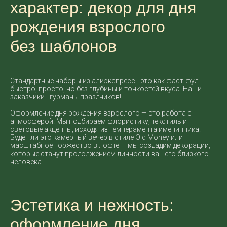
характер: декор для дня
рождения взрослого
без шаблонов
Стандартные наборы из алиэкспресс - это как фаст-фуд:
быстро, просто, но без глубины и тонкостей вкуса. Наши
заказчики - гурманы праздников!
Оформление дня рождения взрослого — это работа с
атмосферой. Мы подбираем флористику, текстиль и
световые акценты, исходя из темперамента именинника.
Будет ли это камерный вечер в стиле Old Money или
масштабное торжество в лофте — мы создадим декорации,
которые станут продолжением личности вашего близкого
человека.
Эстетика и нежность:
оформление дня