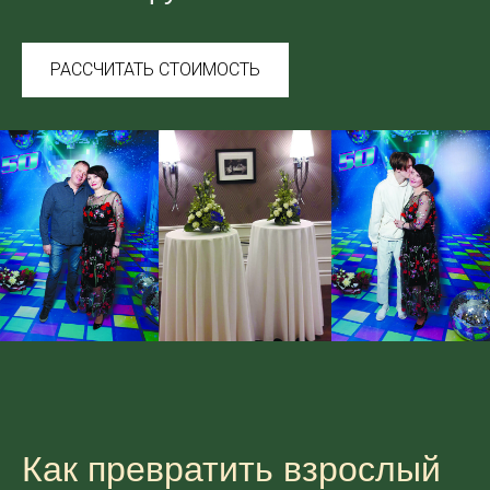
РАССЧИТАТЬ СТОИМОСТЬ
Как превратить взрослый