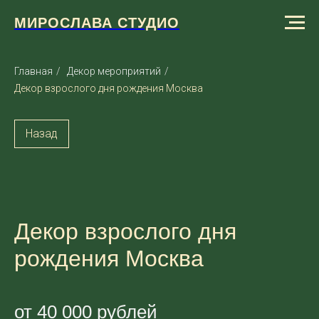
МИРОСЛАВА СТУДИО
Главная
/
Декор мероприятий
/
Декор взрослого дня рождения Москва
Назад
Декор взрослого дня
рождения Москва
от 40 000 рублей