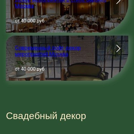
Москва
от 40 000 руб.
Современный лофт-декор
мероприятий Москва
от 40 000 руб.
Свадебный декор