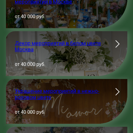
мероприятий в Москве
от 40 000 руб.
Декор мероприятий в белом цвете
Москва
от 40 000 руб.
Украшение мероприятий в нежно-
розовом цвете
от 40 000 руб.