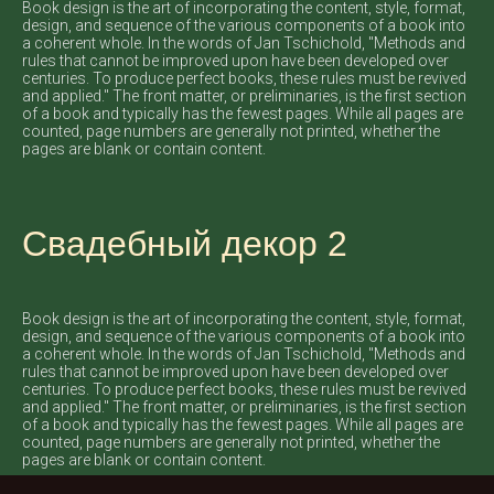
Book design is the art of incorporating the content, style, format,
design, and sequence of the various components of a book into
a coherent whole. In the words of Jan Tschichold, "Methods and
rules that cannot be improved upon have been developed over
centuries. To produce perfect books, these rules must be revived
and applied." The front matter, or preliminaries, is the first section
of a book and typically has the fewest pages. While all pages are
counted, page numbers are generally not printed, whether the
pages are blank or contain content.
Свадебный декор 2
Book design is the art of incorporating the content, style, format,
design, and sequence of the various components of a book into
a coherent whole. In the words of Jan Tschichold, "Methods and
rules that cannot be improved upon have been developed over
centuries. To produce perfect books, these rules must be revived
and applied." The front matter, or preliminaries, is the first section
of a book and typically has the fewest pages. While all pages are
counted, page numbers are generally not printed, whether the
pages are blank or contain content.