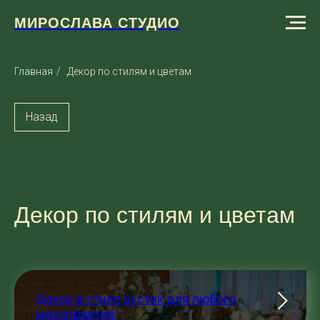
МИРОСЛАВА СТУДИО
Главная
/
Декор по стилям и цветам
Назад
Декор по стилям и цветам
Декор в стиле рустик для любого
мероприятия