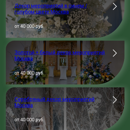
Декор мероприятий в синем /
голубом цвете Москва
от 40 000 руб.
Золотой + белый декор мероприятий
Москва
от 40 000 руб.
Серебряный декор мероприятий
Москва
от 40 000 руб.