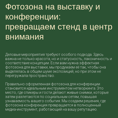
Фотозона на выставку и
конференции:
превращаем стенд в центр
внимания
Деловые мероприятия требуют особого подхода. Здесь
важна не только красота, но и статусность, лаконичность и
соответствие концепции. Если вам нужна эффектная
фотозона для выставки, мы продумаем её так, чтобы она
выделялась в общем шуме экспозиций, но при этом не
перегружала пространство.
Правильно оформленная фотозона для конференции
становится идеальным инструментом нетворкинга. Это
место, где спикеры и гости делают живые снимки, которые
затем разлетаются по социальным сетям, повышая
узнаваемость вашего события. Мы создаем решения, где
фотозона конференция превращается в полноценный
медиа-инструмент, работающий на вашу репутацию.