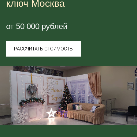
ключ Москва
от 50 000 рублей
РАССЧИТАТЬ СТОИМОСТЬ