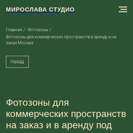
МИРОСЛАВА СТУДИО
Главная
/
Фотозоны
/
Фотозоны для коммерческих пространств в аренду и на
заказ Москва
Назад
Фотозоны для
коммерческих пространств
на заказ и в аренду под