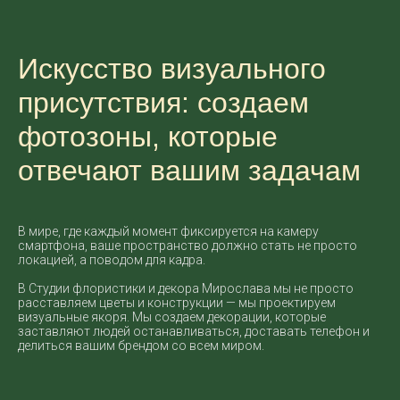
Искусство визуального
присутствия: создаем
фотозоны, которые
отвечают вашим задачам
В мире, где каждый момент фиксируется на камеру
смартфона, ваше пространство должно стать не просто
локацией, а поводом для кадра.
В Студии флористики и декора Мирослава мы не просто
расставляем цветы и конструкции — мы проектируем
визуальные якоря. Мы создаем декорации, которые
заставляют людей останавливаться, доставать телефон и
делиться вашим брендом со всем миром.