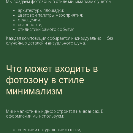
Мы создаём фотозоны в стиле минимализм с учётом:
архитектуры площадки;
цветовой палитры мероприятия;
освещения;
сезонности;
стилистики самого события.
Каждая композиция собирается индивидуально — без
случайных деталей и визуального шума.
Что может входить в
фотозону в стиле
минимализм
Минималистичный декор строится на нюансах. В
оформлении мы используем:
светлые и натуральные оттенки;