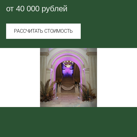
от 40 000 рублей
РАССЧИТАТЬ СТОИМОСТЬ