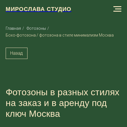
МИРОСЛАВА СТУДИО
Главная
/
Фотозоны
/
Бохо-фотозона / фотозона в стиле минимализм Москва
Назад
Фотозоны в разных стилях
на заказ и в аренду под
ключ Москва