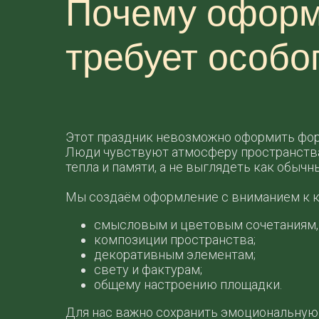
Почему оформ
требует особо
Этот праздник невозможно оформить фо
Люди чувствуют атмосферу пространства 
тепла и памяти, а не выглядеть как обыч
Мы создаём оформление с вниманием к к
смысловым и цветовым сочетаниям, 
композиции пространства;
декоративным элементам;
свету и фактурам;
общему настроению площадки.
Для нас важно сохранить эмоциональную 