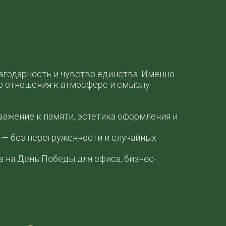
лагодарность и чувство единства. Именно
го отношения к атмосфере и смыслу
важение к памяти, эстетика оформления и
 — без перегруженности и случайных
 на День Победы для офиса, бизнес-