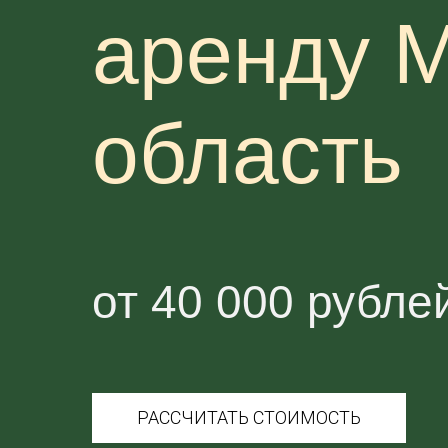
аренду М
область
от 40 000 рубле
РАССЧИТАТЬ СТОИМОСТЬ