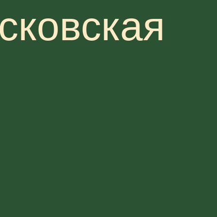
сковская