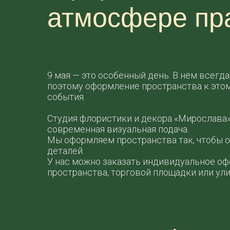
атмосфере пр
9 мая — это особенный день. В нём всегд
поэтому оформление пространства к этом
события.
Студия флористики и декора «Мирослава» 
современная визуальная подача.
Мы оформляем пространства так, чтобы о
деталей.
У нас можно заказать индивидуальное оф
пространства, торговой площадки или ул