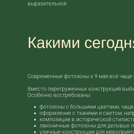
выразительной.
Какими сегодн
Современные фотозоны к 9 мая всё чаще 
Вместо перегруженных конструкций выби
Особенно востребованы:
фотозоны с большими цветами, чаще 
оформление с тканями и светом, нап
композиции в исторической стилист
лаконичные фотозоны для деловых п
уличные конструкции для мероприяти