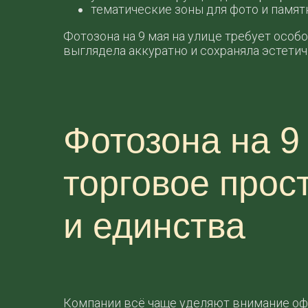
тематические зоны для фото и памят
Фотозона на 9 мая на улице требует осо
выглядела аккуратно и сохраняла эстетич
Фотозона на 9
торговое про
и единства
Компании всё чаще уделяют внимание оф