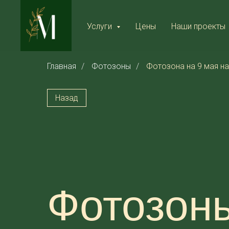
Услуги
Цены
Наши проекты
Главная
/
Фотозоны
/
Фотозона на 9 мая на
Назад
Фотозоны