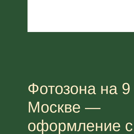
Фотозона на 9 
Москве —
оформление с 