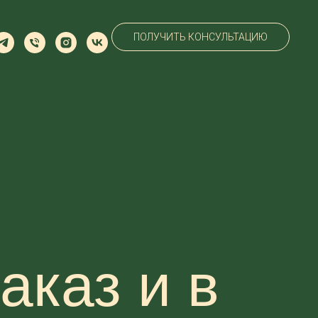
ПОЛУЧИТЬ КОНСУЛЬТАЦИЮ
аказ и в