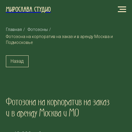
МИРОСЛАВА СТУДИО
Главная
/
Фотозоны
/
Фотозона на корпоратив на заказ и в аренду Москва и
Подмосковье
Назад
Фотозона на корпоратив на заказ
и в аренду Москва и МО