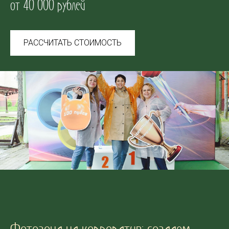
от 40 000 рублей
РАССЧИТАТЬ СТОИМОСТЬ