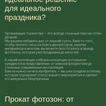
для идеального
праздника?
Организация торжества — это всегда сложный пазл из сотен
деталей.
Мы решили избавить вас от лишней суеты. Вместо того,
чтобы тратить часы на поиск декораторов, закупку
материалов и монтаж, вы можете просто взять в аренду
фотозону, которая уже продумана до мелочей.
В нашей коллекции собраны концепции, которые не
нуждаются в представлении: от нежной флористики до
стильных современных инсталляций.
Вам не нужно ничего изобретать — мы уже создали эстетику,
которая подчеркнет статус вашего мероприятия и сделает
его визуально безупречным.
Прокат фотозон: от