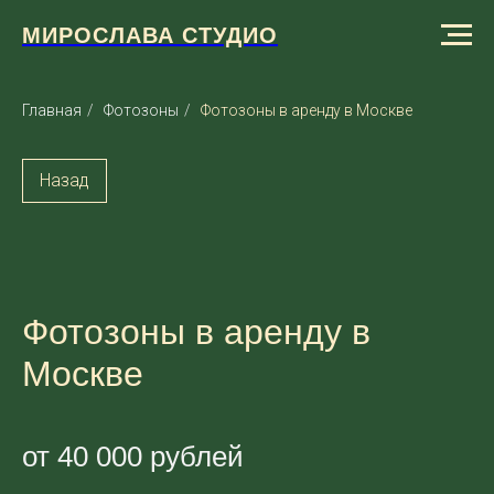
МИРОСЛАВА СТУДИО
Главная
/
Фотозоны
/
Фотозоны в аренду в Москве
Назад
Фотозоны в аренду в
Москве
от 40 000 рублей