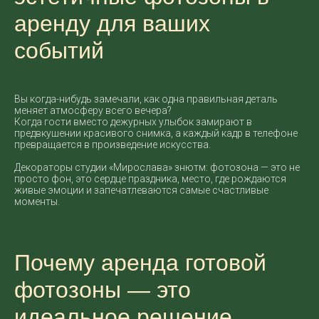
аренду для ваших
событий
Вы когда-нибудь замечали, как одна правильная деталь
меняет атмосферу всего вечера?
Когда гости вместо дежурных улыбок замирают в
предвкушении красивого снимка, а каждый кадр в телефоне
превращается в произведение искусства.
Декораторы студии «Мирослава» знютм: фотозона — это не
просто фон, это сердце праздника, место, где рождаются
живые эмоции и запечатлеваются самые счастливые
моменты.
Почему аренда готовой
фотозоны — это
идеальное решение