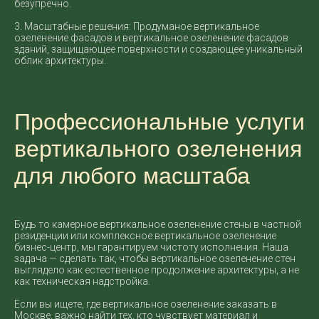
безупречно.
3. Масштабные решения: Продуманое вертикальное
озеленение фасадов и вертикальное озеленение фасадов
зданий, защищающее поверхности и создающее уникальный
облик архитектуры.
Профессиональные услуги
вертикального озеленения
для любого масштаба
Будь то камерное вертикальное озеленение стены в частной
резиденции или комплексное вертикальное озеленение
бизнес-центр, мы гарантируем чистоту исполнения. Наша
задача — сделать так, чтобы вертикальное озеленение стен
выглядело как естественное продолжение архитектуры, а не
как техническая надстройка.
Если вы ищете, где вертикальное озеленение заказать в
Москве, важно найти тех, кто чувствует материал и