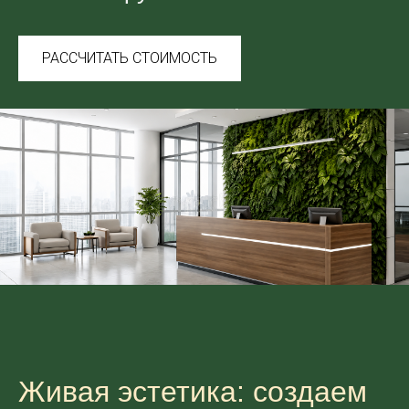
РАССЧИТАТЬ СТОИМОСТЬ
Живая эстетика: создаем