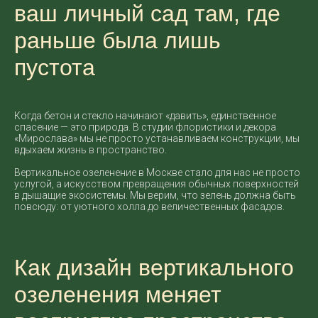
ваш личный сад там, где
раньше была лишь
пустота
Когда бетон и стекло начинают «давить», единственное
спасение — это природа. В студии флористики и декора
«Мирослава» мы не просто устанавливаем конструкции, мы
вдыхаем жизнь в пространство.
Вертикальное озеленение в Москве стало для нас не просто
услугой, а искусством превращения обычных поверхностей
в дышащие экосистемы. Мы верим, что зелень должна быть
повсюду: от уютного холла до величественных фасадов.
Как дизайн вертикального
озеленения меняет