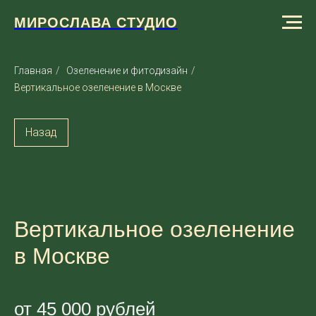
МИРОСЛАВА СТУДИО
Главная
/
Озеленение и фитодизайн
/
Вертикальное озеленение в Москве
Назад
Вертикальное озеленение
в Москве
от 45 000 рублей