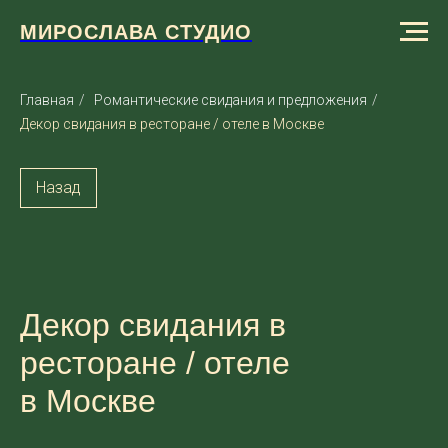
МИРОСЛАВА СТУДИО
Главная
/
Романтические свидания и предложения
/
Декор свидания в ресторане / отеле в Москве
Назад
Декор свидания в
ресторане / отеле
в Москве