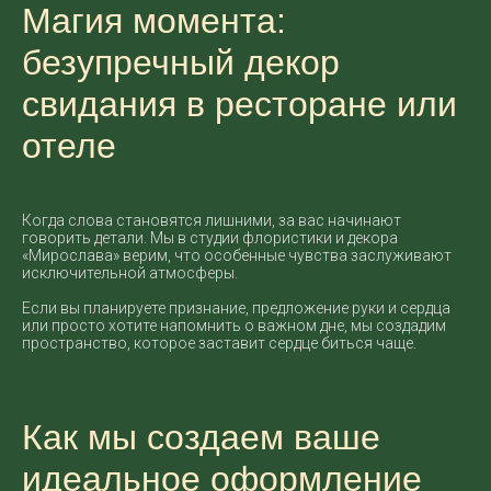
Магия момента:
безупречный декор
свидания в ресторане или
отеле
Когда слова становятся лишними, за вас начинают
говорить детали. Мы в студии флористики и декора
«Мирослава» верим, что особенные чувства заслуживают
исключительной атмосферы.
Если вы планируете признание, предложение руки и сердца
или просто хотите напомнить о важном дне, мы создадим
пространство, которое заставит сердце биться чаще.
Как мы создаем ваше
идеальное оформление