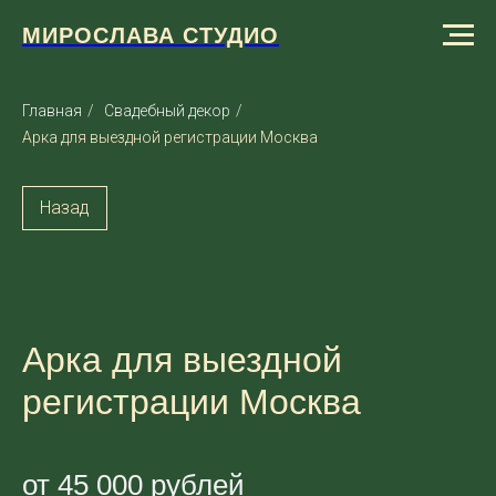
МИРОСЛАВА СТУДИО
Главная
/
Свадебный декор
/
Арка для выездной регистрации Москва
Назад
Арка для выездной
регистрации Москва
от 45 000 рублей