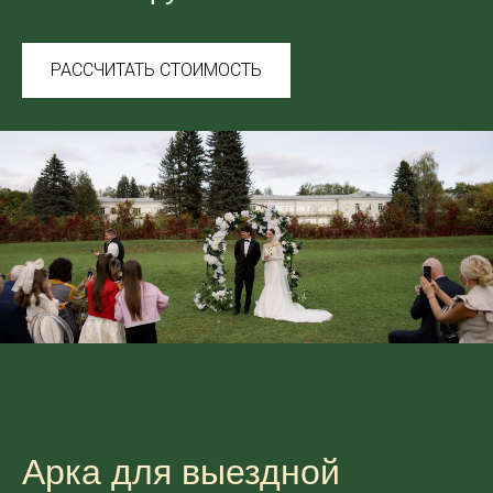
РАССЧИТАТЬ СТОИМОСТЬ
Арка для выездной