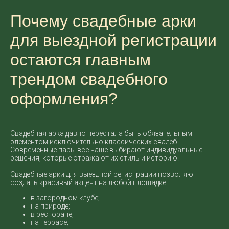
Почему свадебные арки
для выездной регистрации
остаются главным
трендом свадебного
оформления?
Свадебная арка давно перестала быть обязательным
элементом исключительно классических свадеб.
Современные пары всё чаще выбирают индивидуальные
решения, которые отражают их стиль и историю.
Свадебные арки для выездной регистрации позволяют
создать красивый акцент на любой площадке:
в загородном клубе;
на природе;
в ресторане;
на террасе;