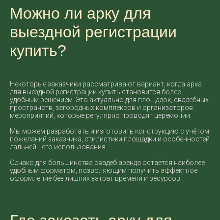
Можно ли арку для
выездной регистрации
купить?
Некоторые заказчики рассматривают вариант, когда арка
для выездной регистрации купить становится более
удобным решением. Это актуально для площадок, свадебных
пространств, загородных комплексов и организаторов
мероприятий, которые регулярно проводят церемонии.
Мы можем разработать и изготовить конструкцию с учётом
пожеланий заказчика, стилистики площадки и особенностей
дальнейшего использования.
Однако для большинства свадеб аренда остаётся наиболее
удобным форматом, позволяющим получить эффектное
оформление без лишних затрат времени и ресурсов.