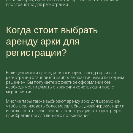
пространство для регистрации.
Когда стоит выбрать
аренду арки для
регистрации?
Если церемония проводится один день, аренда арки для
регистрации становится наиболее практичным и выгодным
решением. Вы получаете эффектное оформление без
необходимости думать о хранении конструкции после
мероприятия.
Многие пары также выбирают аренду арки для церемонии,
чтобы реализовать более масштабные дизайнерские идеи и
использовать эксклюзивные конструкции, которые редко
приобретаются для личного пользования.