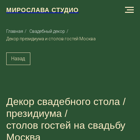
МИРОСЛАВА СТУДИО
Главная
/
Свадебный декор
/
Декор президиума и столов гостей Москва
Назад
Декор свадебного стола /
президиума /
столов гостей на свадьбу
Москва