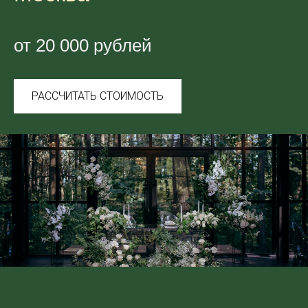
от 20 000 рублей
РАССЧИТАТЬ СТОИМОСТЬ