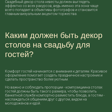
Свадебный декор стола невесты должен выглядеть
эффектно со всех ракурсов, ведь именно эта зона чаще
всего попадает в объективы фотографов и становится
главным визуальным акцентом торжества.
Каким должен быть декор
столов на свадьбу для
гостей?
Комфорт гостей начинается с внимания к деталям. Красивое
оформление помогает создать праздничное настроение и
сделать пространство более уютным.
Но важно и соблюдать пропорции - композициина столах
гостей должны быть такого размера, чтобы позволить
банкетной службе компортно разместить блюда, а гостям -
наслаждаться общением друг с другом, видом на
молодожёнов и едой.