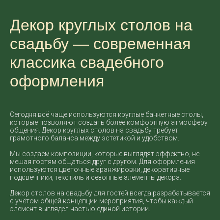
Декор круглых столов на
свадьбу — современная
классика свадебного
оформления
Сегодня всё чаще используются круглые банкетные столы,
которые позволяют создать более комфортную атмосферу
общения. Декор круглых столов на свадьбу требует
грамотного баланса между эстетикой и удобством.
Мы создаём композиции, которые выглядят эффектно, не
мешая гостям общаться друг с другом. Для оформления
используются цветочные аранжировки, декоративные
подсвечники, текстиль и сезонные элементы декора.
Декор столов на свадьбу для гостей всегда разрабатывается
с учётом общей концепции мероприятия, чтобы каждый
элемент выглядел частью единой истории.