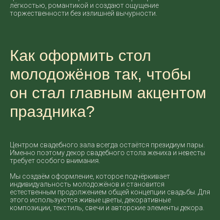
лёгкостью, романтикой и создают ощущение
торжественности без излишней вычурности.
Как оформить стол
молодожёнов так, чтобы
он стал главным акцентом
праздника?
Центром свадебного зала всегда остаётся президиум пары.
Именно поэтому декор свадебного стола жениха и невесты
требует особого внимания.
Мы создаём оформление, которое подчёркивает
индивидуальность молодожёнов и становится
естественным продолжением общей концепции свадьбы. Для
этого используются живые цветы, декоративные
композиции, текстиль, свечи и авторские элементы декора.