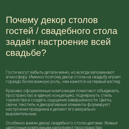
Почему декор столов
гостей / свадебного стола
задаёт настроение всей
свадьбе?
Гости могут забыть детали меню, но всегда запоминают
атмосферу. Именно поэтому декор стола на свадьбу играет
гораздо более важную роль, чем кажется на первый взгляд.
Красиво оформленные композиции помогают объединить
пространство в единую концепцию, подчеркнуть стиль
торжества и создать ощущение завершённости. Цветы,
свечи, текстиль и декоративные элементы формируют
настроение праздника и делают его визуально
выразительным.
Особенно важен декор свадебного стола цветами. Живые
цветочные композиции наполняют пространство