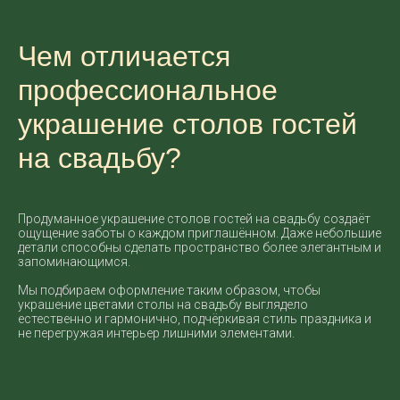
Чем отличается
профессиональное
украшение столов гостей
на свадьбу?
Продуманное украшение столов гостей на свадьбу создаёт
ощущение заботы о каждом приглашённом. Даже небольшие
детали способны сделать пространство более элегантным и
запоминающимся.
Мы подбираем оформление таким образом, чтобы
украшение цветами столы на свадьбу выглядело
естественно и гармонично, подчёркивая стиль праздника и
не перегружая интерьер лишними элементами.