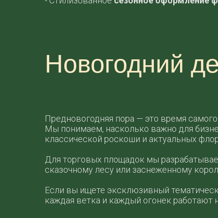
- Стилизованное
сезонное оформление 
Новогодний де
Предновогодняя пора — это время самого
Мы понимаем, насколько важно для бизне
классической роскоши и актуальных флор
Для торговых площадок мы разрабатывае
сказочному лесу или заснеженному корол
Если вы ищете эксклюзивный тематическ
каждая ветка и каждый огонек работают 