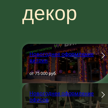
декор
Новогоднее оформление
витрин
от 75 000 руб.
Новогоднее оформление
офисов