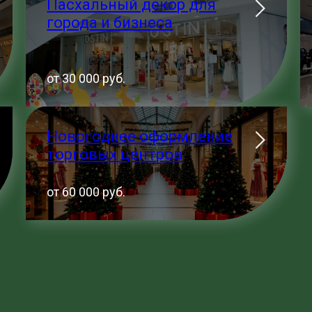
Пасхальный декор для
города и бизнеса
от 30 000 руб.
Новогоднее оформление
торговых центров
от 60 000 руб.