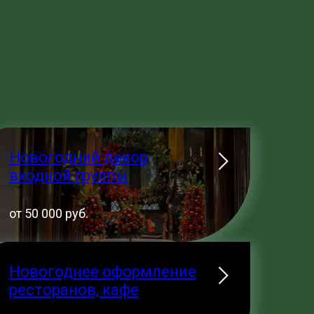
Новогодний декор
входной группы
от 50 000 руб.
Новогоднее оформление
ресторанов, кафе