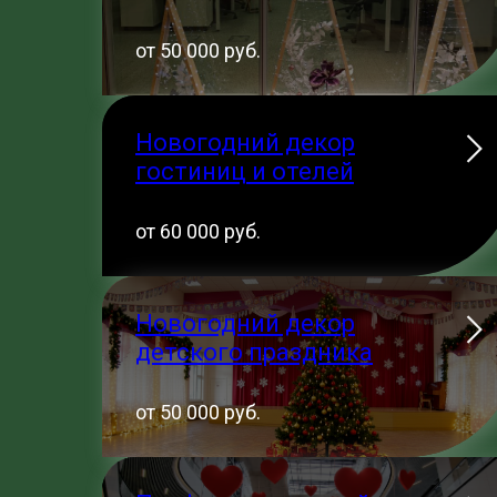
от 50 000 руб.
Новогодний декор
гостиниц и отелей
от 60 000 руб.
Новогодний декор
детского праздника
от 50 000 руб.