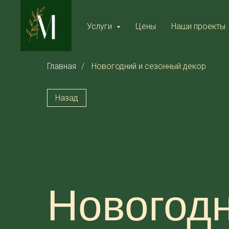
Услуги
Цены
Наши проекты
Главная
/
Новогодний и сезонный декор
Назад
Новогодн