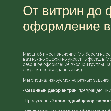
От витрин до 
оформление в
Масштаб имеет значение. Мы берем на се
вам нужно эффектно украсить фасад в Мос
сезонное оформление входной группы, н
сохранят первозданный вид.
Мы специализируемся на разных задачах:
-
Сезонный декор витрин
, превращающий 
- Продуманный
новогодний декор фасад