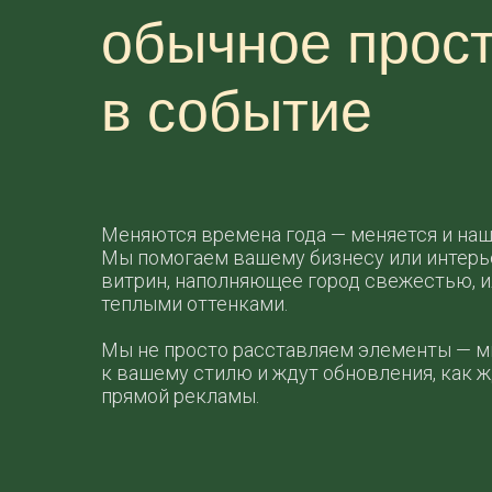
обычное прос
в событие
Меняются времена года — меняется и наш
Мы помогаем вашему бизнесу или интерье
витрин, наполняющее город свежестью, ил
теплыми оттенками.
Мы не просто расставляем элементы — м
к вашему стилю и ждут обновления, как 
прямой рекламы.