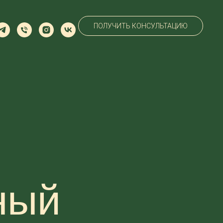
ПОЛУЧИТЬ КОНСУЛЬТАЦИЮ
ный