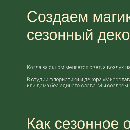
Создаем магию
сезонный деко
Когда за окном меняется свет, а воздух 
В студии флористики и декора «Мирослава
или дома без единого слова. Мы создаем 
Как сезонное