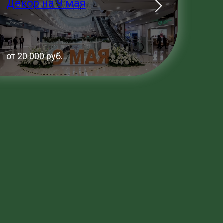
Декор на 9 мая
от 20 000 руб.