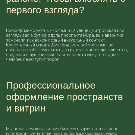
первого взгляда?
Проходя мимо уютных кофейни на улице Дмитровская или
заглядывая в бутики вдоль проспекта Мира, вы наверняка
замечали, как важен первый визуальный контакт.
Качественный декор в Дмитровском районе помогает
превратить обычную входную группу в магнит для клиентов,
создавая ощущение исключительности еще до того, как
человек переступит порог.
Профессиональное
оформление пространств
и витрин
Мы помогаем локальному бизнесу выделяться на фоне
городской суеты. Если вам необходимо заказать декор