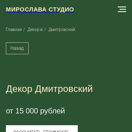
МИРОСЛАВА СТУДИО
Главная
/
Декор в
/
Дмитровский
Назад
Декор Дмитровский
от 15 000 рублей