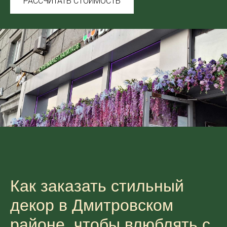
РАССЧИТАТЬ СТОИМОСТЬ
Как заказать стильный
декор в Дмитровском
районе, чтобы влюблять с