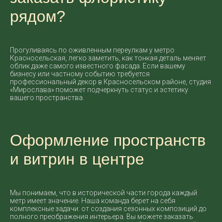
рядом?
Прогуливаясь по оживленным переулкам у метро
Красносельская, легко заметить, как тонкая деталь меняет
облик даже самого известного фасада. Если вашему
бизнесу или частному событию требуется
профессиональный декор в Красносельском районе, студия
«Мирослава» поможет подчеркнуть статус и эстетику
вашего пространства.
Оформление пространств
и витрин в центре
Мы понимаем, что в исторической части города каждый
метр имеет значение. Наша команда берет на себя
комплексные задачи: от создания сезонных композиций до
полного преображения интерьера. Вы можете заказать