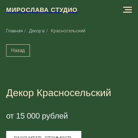
МИРОСЛАВА СТУДИО
Главная
/
Декор в
/
Красносельский
Назад
Декор Красносельский
от 15 000 рублей