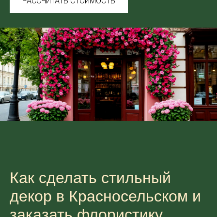
РАССЧИТАТЬ СТОИМОСТЬ
Как сделать стильный
декор в Красносельском и
заказать флористику