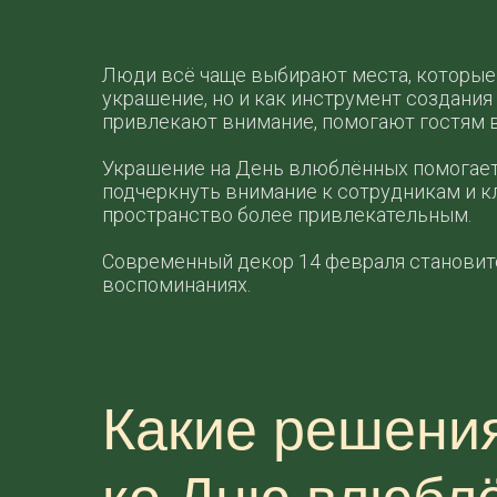
Люди всё чаще выбирают места, которые
украшение, но и как инструмент создани
привлекают внимание, помогают гостям 
Украшение на День влюблённых помогает 
подчеркнуть внимание к сотрудникам и к
пространство более привлекательным.
Современный декор 14 февраля становитс
воспоминаниях.
Какие решени