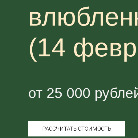
влюблен
(14 февр
от 25 000 рубле
РАССЧИТАТЬ СТОИМОСТЬ