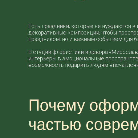
Есть праздники, которые не нуждаются в 
декоративные композиции, чтобы простр
праздником, но и важным событием для б
В студии флористики и декора «Миросла
интерьеры в эмоциональные пространства,
возможность подарить людям впечатления
Почему оформ
частью соврем