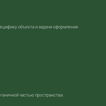
ецифику объекта и задачи оформления.
ганичной частью пространства.