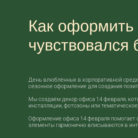
Как оформить 
чувствовался 
День влюблённых в корпоративной среде
сезонное оформление для создания пози
Мы создаём декор офиса 14 февраля, кот
инсталляции, фотозоны или тематическо
Оформление офиса 14 февраля помогает 
элементы гармонично вписываются в инте