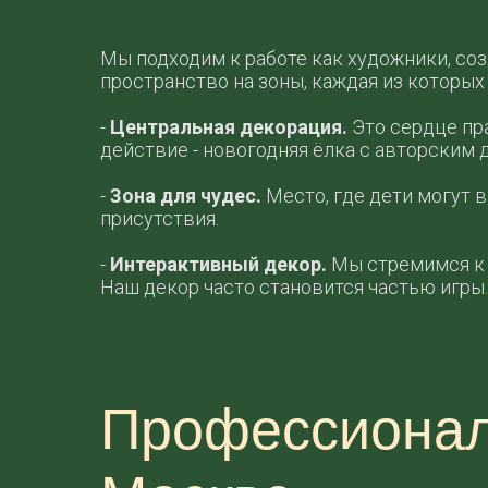
Мы подходим к работе как художники, со
пространство на зоны, каждая из которых
-
Центральная декорация.
Это сердце пр
действие - новогодняя ёлка с авторским 
-
Зона для чудес.
Место, где дети могут в
присутствия.
-
Интерактивный декор.
Мы стремимся к 
Наш декор часто становится частью игры.
Профессиональ