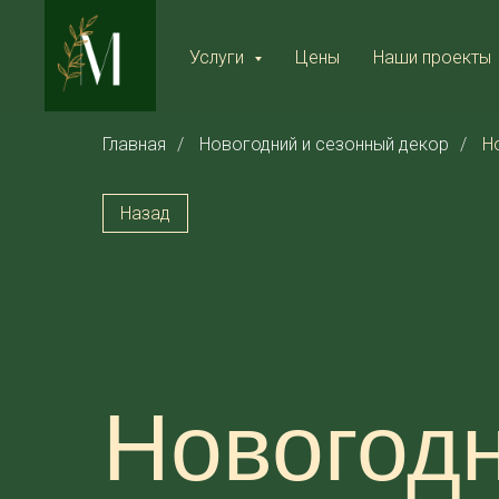
Услуги
Цены
Наши проекты
Главная
/
Новогодний и сезонный декор
/
Н
Назад
Новогодн