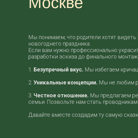
Москве
Мы понимаем, что родители хотят видеть 
новогоднего праздника.
Если вам нужно профессионально украсит
разработки эскиза до финального монтаж
1.
Безупречный вкус.
Мы избегаем кричащи
2.
Уникальные концепции.
Мы не любим р
3.
Честное отношение.
Мы предлагаем ре
семьи. Позвольте нам стать проводниками
Давайте вместе создадим ту самую сказк