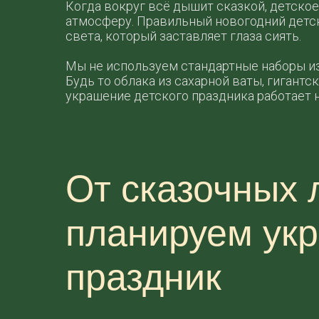
Когда вокруг всё дышит сказкой, детское
атмосферу. Правильный новогодний детски
света, который заставляет глаза сиять.
Мы не используем стандартные наборы из
Будь то облака из сахарной ваты, гиган
украшение детского праздника работает н
От сказочных 
планируем укр
праздник