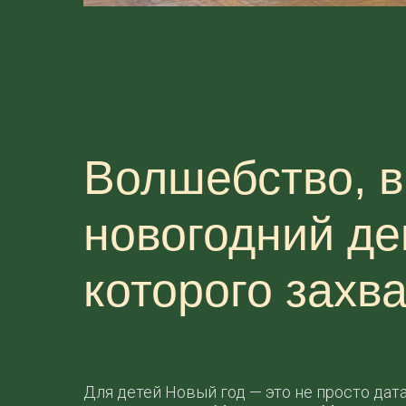
Волшебство, в
новогодний де
которого захв
Для детей Новый год — это не просто дата