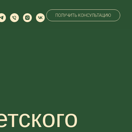
ПОЛУЧИТЬ КОНСУЛЬТАЦИЮ
етского