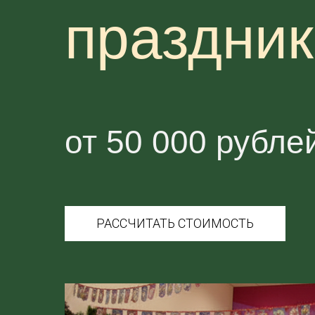
праздни
от 50 000 рубле
РАССЧИТАТЬ СТОИМОСТЬ