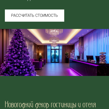
РАССЧИТАТЬ СТОИМОСТЬ
Новогодний декор гостиницы и отеля