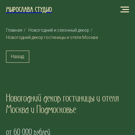
МИРОСЛАВА СТУДИО
Главная
/
Новогодний и сезонный декор
/
Новогодний декор гостиницы и отеля Москва
Назад
Новогодний декор гостиницы и отеля
Москва и Подмосковье
от 60 000 рублей