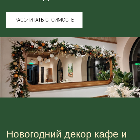
РАССЧИТАТЬ СТОИМОСТЬ
Новогодний декор кафе и