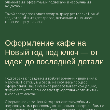
элементами, эффектными подвесами и необычными
акцентами.
Такой подход позволяет создать декор ресторана Новый
год, который выглядит дорого, актуально и вызывает
желание вернуться снова.
Оформление кафе на
Новый год под ключ — от
идеи до последней детали
Подготовка к праздникам требует времени и внимания к
мелочам. Поэтому мы берём на себя весь процесс
оформления. Наша команда разрабатывает концепцию,
подбирает материалы, создаёт декоративные элементы и
выполняет монтаж.
Оформление кафе Новый год становится удобным и
предсказуемым процессом для владельца заведения. Вам не
нужно искать подрядчиков, контролировать поставки и