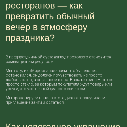
ресторанов — как
превратить обычный
вечер в атмосферу
праздника?
В предпраздничной суете взгляд прохожего становится
самым ценным ресурсом.
Мы в студии «Мирослава» знаем: чтобы человек
остановился, он должен почувствовать не просто
любопытство, а внезапное тепло. Ваша витрина — это не
просто стекло, за которым покупателя ждут товары или
услуги, это уже первый диалог с клиентом.
Мы провоцируем начало этого диалога, озвучиваем
приглашение зайти и остаться.
Как новогоднее украшение