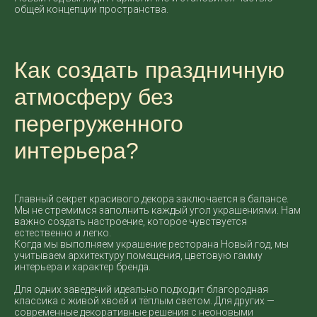
общей концепции пространства.
Как создать праздничную
атмосферу без
перегруженного
интерьера?
Главный секрет красивого декора заключается в балансе.
Мы не стремимся заполнить каждый угол украшениями. Нам
важно создать настроение, которое чувствуется
естественно и легко.
Когда мы выполняем украшение ресторана Новый год, мы
учитываем архитектуру помещения, цветовую гамму
интерьера и характер бренда.
Для одних заведений идеально подходит благородная
классика с живой хвоей и тёплым светом. Для других —
современные декоративные решения с неоновыми