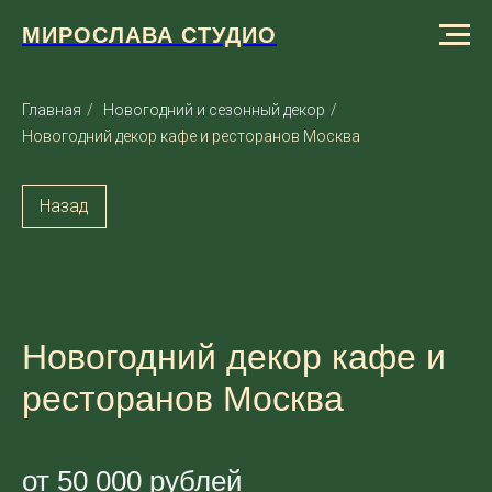
МИРОСЛАВА СТУДИО
Главная
/
Новогодний и сезонный декор
/
Новогодний декор кафе и ресторанов Москва
Назад
Новогодний декор кафе и
ресторанов Москва
от 50 000 рублей