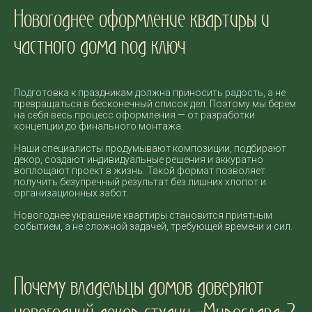
Новогоднее оформление квартиры и
частного дома под ключ
Подготовка к праздникам должна приносить радость, а не
превращаться в бесконечный список дел. Поэтому мы берём
на себя весь процесс оформления — от разработки
концепции до финального монтажа.
Наши специалисты продумывают композиции, подбирают
декор, создают индивидуальные решения и аккуратно
воплощают проект в жизнь. Такой формат позволяет
получить безупречный результат без лишних хлопот и
организационных забот.
Новогоднее украшение квартиры становится приятным
событием, а не сложной задачей, требующей времени и сил.
Почему владельцы домов доверяют