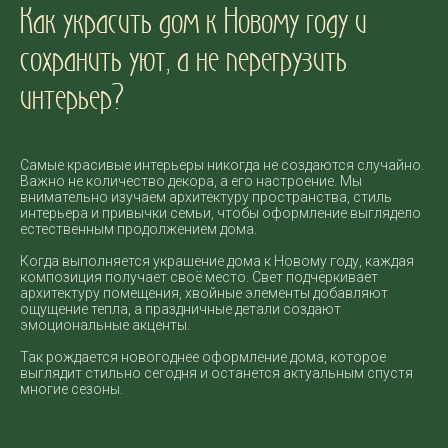
Как украсить дом к Новому году и
сохранить уют, а не перегрузить
интерьер?
Самые красивые интерьеры никогда не создаются случайно.
Важно не количество декора, а его настроение. Мы
внимательно изучаем архитектуру пространства, стиль
интерьера и привычки семьи, чтобы оформление выглядело
естественным продолжением дома.
Когда выполняется украшение дома к Новому году, каждая
композиция получает своё место. Свет подчёркивает
архитектуру помещения, хвойные элементы добавляют
ощущение тепла, а праздничные детали создают
эмоциональные акценты.
Так рождается новогоднее оформление дома, которое
выглядит стильно сегодня и останется актуальным спустя
многие сезоны.