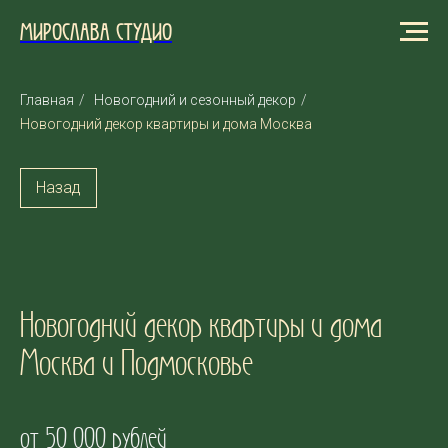
МИРОСЛАВА СТУДИО
Главная
/
Новогодний и сезонный декор
/
Новогодний декор квартиры и дома Москва
Назад
Новогодний декор квартиры и дома
Москва и Подмосковье
от 50 000 рублей