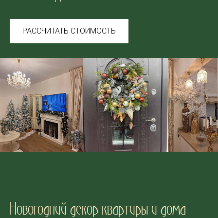
РАССЧИТАТЬ СТОИМОСТЬ
Новогодний декор квартиры и дома —